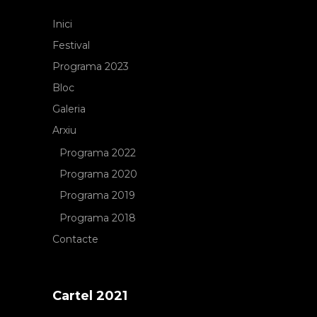
Inici
Festival
Programa 2023
Bloc
Galeria
Arxiu
Programa 2022
Programa 2020
Programa 2019
Programa 2018
Contacte
Cartel 2021