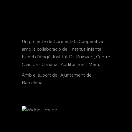
Un projecte de Connectats Cooperativa
amb la col·laboració de l’Institut Infanta
Isabel d’Aragó, Institut Dr. Puigvert, Centre
Cívic Can Clariana i Auditori Sant Martí.
Amb el suport de l’Ajuntament de
Barcelona.