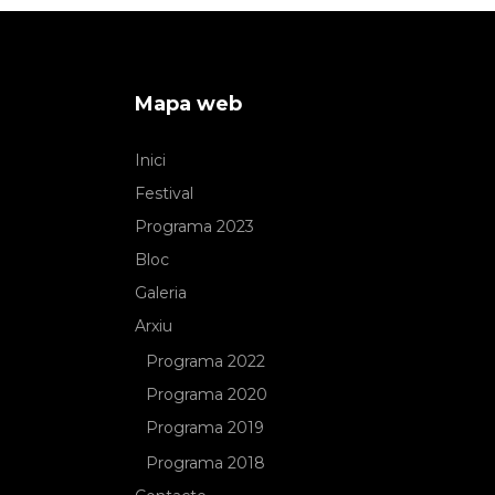
Mapa web
Inici
Festival
Programa 2023
Bloc
Galeria
Arxiu
Programa 2022
Programa 2020
Programa 2019
Programa 2018