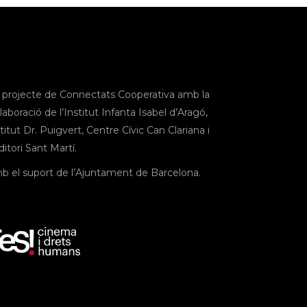
 projecte de Connectats Cooperativa amb la
·laboració de l’Institut Infanta Isabel d’Aragó,
titut Dr. Puigvert, Centre Cívic Can Clariana i
itori Sant Martí.
b el suport de l’Ajuntament de Barcelona.