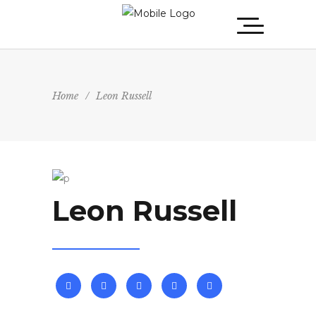
Home
/
Leon Russell
Leon Russell