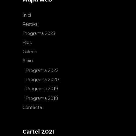
Inici
Festival
Programa 2023
Bloc
Galeria
Arxiu
Programa 2022
Programa 2020
Programa 2019
Programa 2018
Contacte
Cartel 2021