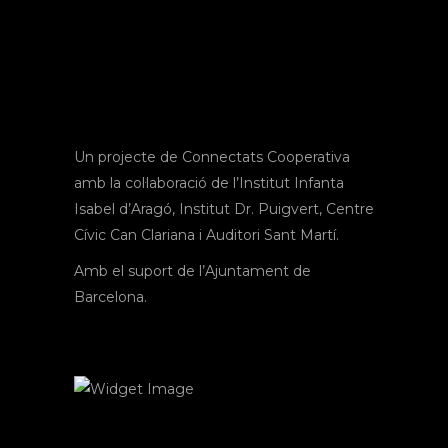
Un projecte de Connectats Cooperativa
amb la col·laboració de l’Institut Infanta
Isabel d’Aragó, Institut Dr. Puigvert, Centre
Cívic Can Clariana i Auditori Sant Martí.
Amb el suport de l’Ajuntament de
Barcelona.