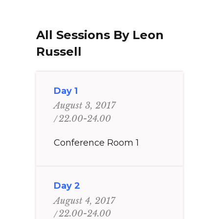
All Sessions By Leon
Russell
Day 1
August 3, 2017
22.00-24.00
Conference Room 1
Day 2
August 4, 2017
22.00-24.00