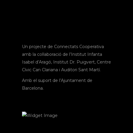
Un projecte de Connectats Cooperativa
amb la col·laboració de l’Institut Infanta
Isabel d’Aragó, Institut Dr. Puigvert, Centre
Cívic Can Clariana i Auditori Sant Martí.
Amb el suport de l’Ajuntament de
Barcelona.