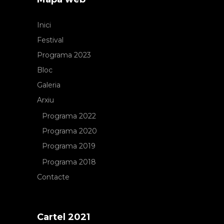
Inici
Festival
Programa 2023
Bloc
Galeria
Arxiu
Programa 2022
Programa 2020
Programa 2019
Programa 2018
Contacte
Cartel 2021