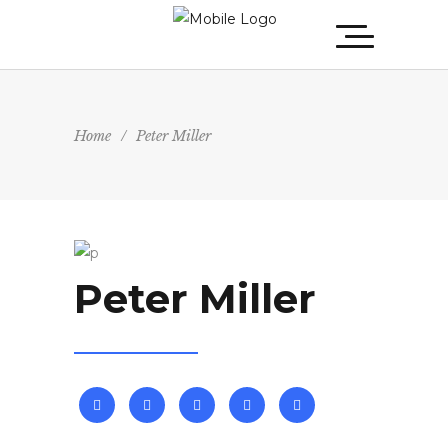
Home
/
Peter Miller
Peter Miller