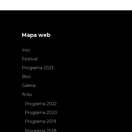
Mapa web
Inici
Festival
Programa 2023
Bloc
Galeria
Arxiu
Programa 2022
Programa 2020
Programa 2019
Programa 2018