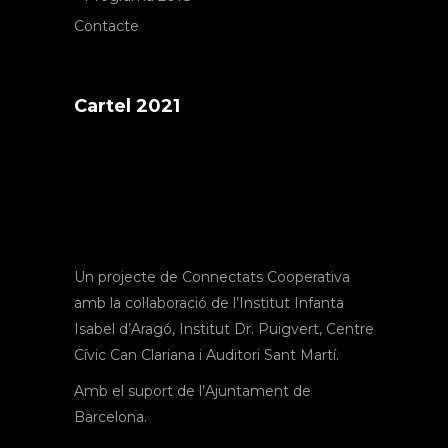
Contacte
Cartel 2021
Un projecte de Connectats Cooperativa
amb la col·laboració de l’Institut Infanta
Isabel d’Aragó, Institut Dr. Puigvert, Centre
Cívic Can Clariana i Auditori Sant Martí.
Amb el suport de l’Ajuntament de
Barcelona.